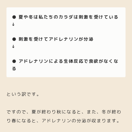
● 夏や冬は私たちのカラダは刺激を受けている
↓
● 刺激を受けてアドレナリンが分泌
↓
● アドレナリンによる生体反応で食欲がなくな
る
という訳です。
ですので、夏が終わり秋になると、また、冬が終わ
り春になると、アドレナリンの分泌が収まります。