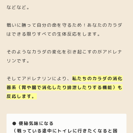
などなど。
戦いに勝って自分の命を守るため！あなたのカラダ
はできる限りすべての生体反応をします。
そのようなカラダの変化を引き起こすのがアドレナ
リンです。
そしてアドレナリンにより、
私たちのカラダの消化
器系（胃や腸で消化したり排泄したりする機能）も
反応します。
● 便秘気味になる
（戦っている途中にトイレに行きたくなると困