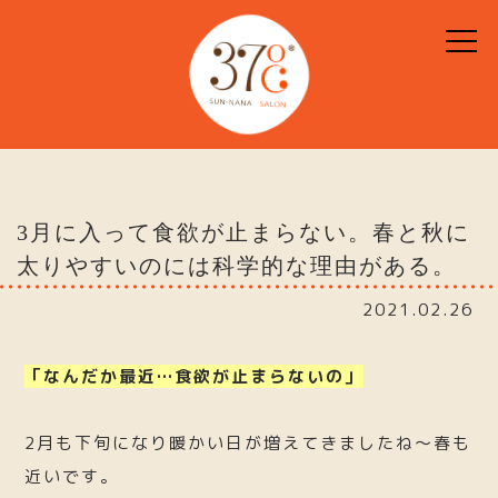
3月に入って食欲が止まらない。春と秋に
太りやすいのには科学的な理由がある。
2021.02.26
「なんだか最近…食欲が止まらないの」
2月も下旬になり暖かい日が増えてきましたね〜春も
近いです。