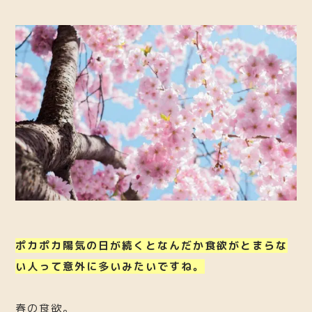
ポカポカ陽気の日が続くとなんだか食欲がとまらな
い人って意外に多いみたいですね。
春の食欲。