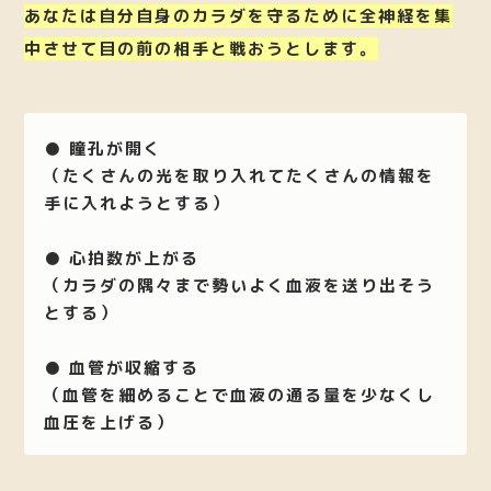
あなたは自分自身のカラダを守るために全神経を集
中させて目の前の相手と戦おうとします。
● 瞳孔が開く
（たくさんの光を取り入れてたくさんの情報を
手に入れようとする）
● 心拍数が上がる
（カラダの隅々まで勢いよく血液を送り出そう
とする）
● 血管が収縮する
（血管を細めることで血液の通る量を少なくし
血圧を上げる）