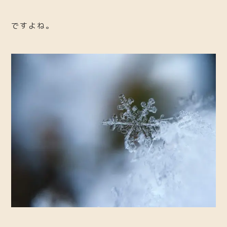
ですよね。