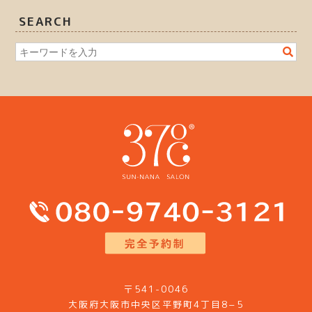
SEARCH
〒541-0046
大阪府大阪市中央区平野町4丁目8−5