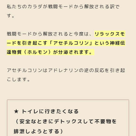
私たちのカラダが戦闘モードから解放される訳で
す。
戦闘モードから解放されると今度は、
リラックスモ
ードを引き起こす「アセチルコリン」という神経伝
達物質（ホルモン）が分泌されます。
アセチルコリンはアドレナリンの逆の反応を引き起
こします。
★ トイレに行きたくなる
（安全なときにデトックスして不要物を
排泄しようとする）