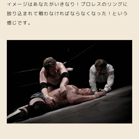
イメージはあなたがいきなり！プロレスのリングに
放り込まれて戦わなければならなくなった！という
感じです。