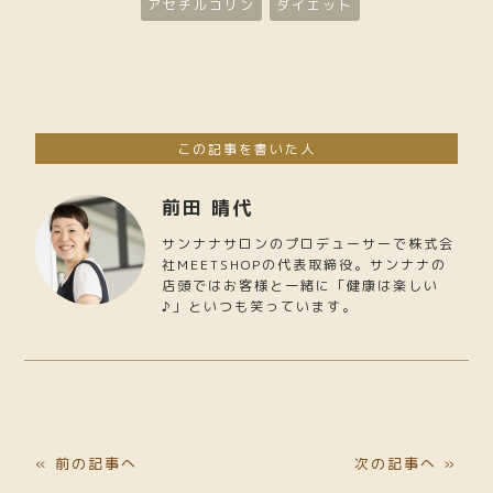
アセチルコリン
ダイエット
この記事を書いた人
前田 晴代
サンナナサロンのプロデューサーで株式会
社MEETSHOPの代表取締役。サンナナの
店頭ではお客様と一緒に「健康は楽しい
♪」といつも笑っています。
« 前の記事へ
次の記事へ »