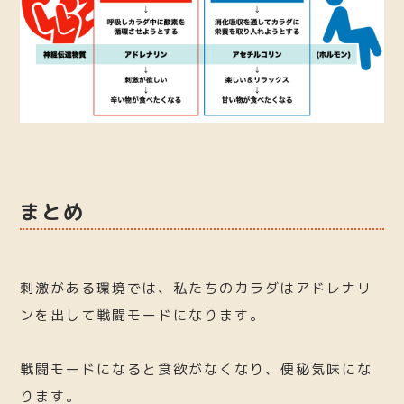
まとめ
刺激がある環境では、私たちのカラダはアドレナリ
ンを出して戦闘モードになります。
戦闘モードになると食欲がなくなり、便秘気味にな
ります。