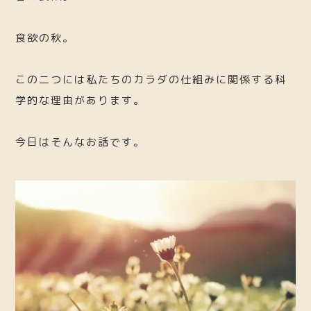
食欲の秋。
この二つには私たちのカラダの仕組みに関係する科
学的な理由があります。
今日はそんなお話です。