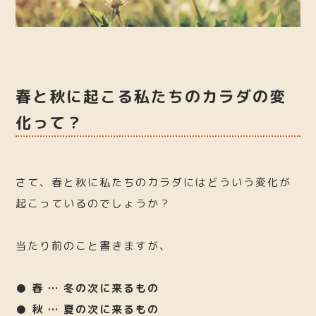
春と秋に起こる私たちのカラダの変
化って？
さて、春と秋に私たちのカラダにはどういう変化が
起こっているのでしょうか？
当たり前のこと書きますが、
● 春 … 冬の次に来るもの
● 秋 … 夏の次に来るもの