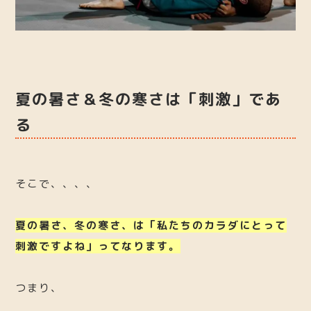
夏の暑さ＆冬の寒さは「刺激」であ
る
そこで、、、、
夏の暑さ、冬の寒さ、は「私たちのカラダにとって
刺激ですよね」ってなります。
つまり、