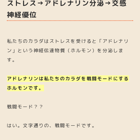
ストレス→アドレナリン分泌→交感
神経優位
私たちのカラダはストレスを受けると「アドレナリ
ン」という神経伝達物質（ホルモン）を分泌しま
す。
アドレナリンは私たちのカラダを戦闘モードにする
ホルモンです。
戦闘モード？？
はい。文字通りの、戦闘モードです。