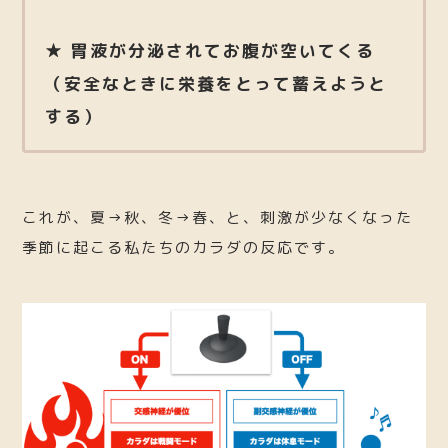
★ 胃液が分泌されてお腹が空いてくる
（安全なときに栄養をとって蓄えようと
する）
これが、夏→秋、冬→春、と、刺激が少なくなった
季節に起こる私たちのカラダの反応です。