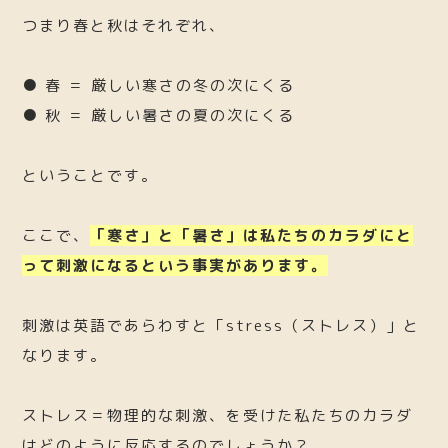
つまり春と秋はそれぞれ、
● 春 ＝ 厳しい寒さの冬の次にくる
● 秋 ＝ 厳しい暑さの夏の次にくる
ということです。
ここで、
「寒さ」と「暑さ」は私たちのカラダにと
って刺激になるという事実があります。
刺激は英語であらわすと「stress（ストレス）」と
なります。
ストレス＝物理的な刺激、を受けた私たちのカラダ
はどのように反応するのでしょうか？