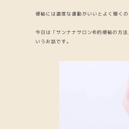
便秘には適度な運動がいいとよく聞くの
今日は「サンナナサロン®︎的便秘の方法
いうお話です。