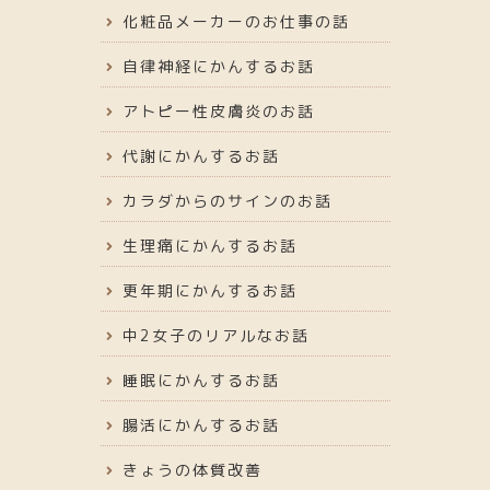
化粧品メーカーのお仕事の話
自律神経にかんするお話
アトピー性皮膚炎のお話
代謝にかんするお話
カラダからのサインのお話
生理痛にかんするお話
更年期にかんするお話
中2女子のリアルなお話
睡眠にかんするお話
腸活にかんするお話
きょうの体質改善