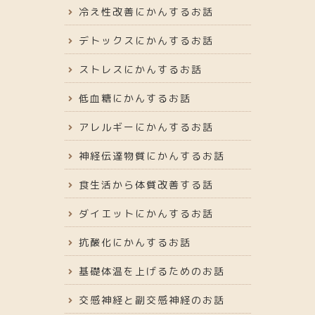
冷え性改善にかんするお話
デトックスにかんするお話
ストレスにかんするお話
低血糖にかんするお話
アレルギーにかんするお話
神経伝達物質にかんするお話
食生活から体質改善する話
ダイエットにかんするお話
抗酸化にかんするお話
基礎体温を上げるためのお話
交感神経と副交感神経のお話