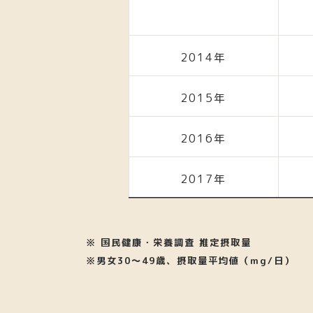
2014年
2015年
2016年
2017年
※ 国民健康・栄養調査 推定摂取量
※男女30〜49歳、摂取量平均値（mg/日）