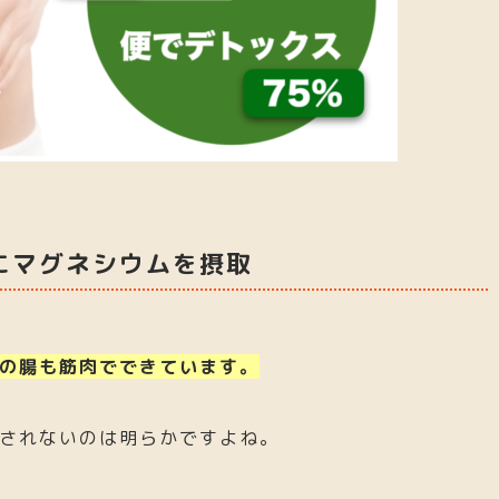
にマグネシウムを摂取
の腸も筋肉でできています。
されないのは明らかですよね。