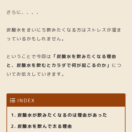
さらに、、、、
炭酸水をまいにち飲みたくなる方はストレスが溜ま
っているかもしれません。
ということで今回は
「炭酸水を飲みたくなる理由
と、炭酸水を飲むとカラダで何が起こるのか」
につ
いてお伝えしていきます。
INDEX
炭酸水が飲みたくなるのは理由があった
炭酸水を飲んで太る理由