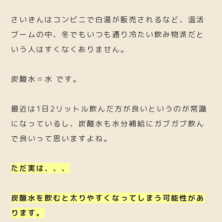
さいきんはコンビニで白湯が販売されるなど、温活
ブームの中、冬でもいつも通り冷たい飲み物派だと
いう人はすくなくありません。
炭酸水＝水 です。
最近は1日2リットル飲んだ方が良いというのが常識
になっているし、炭酸水も水分補給にガブガブ飲ん
で良いって思いますよね。
ただ実は、、、
炭酸水を飲むと太りやすくなってしまう可能性があ
ります。