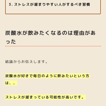
ストレスが溜まりやすい人がするべき習慣
炭酸水が飲みたくなるのは理由があ
った
結論からお伝えします。
炭酸水が好きで毎日のように飲みたいという方
は、、
ストレスが溜まっている可能性が高いです。