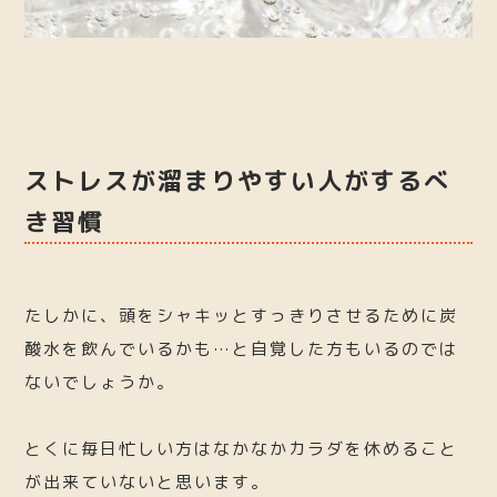
ストレスが溜まりやすい人がするべ
き習慣
たしかに、頭をシャキッとすっきりさせるために炭
酸水を飲んでいるかも…と自覚した方もいるのでは
ないでしょうか。
とくに毎日忙しい方はなかなかカラダを休めること
が出来ていないと思います。