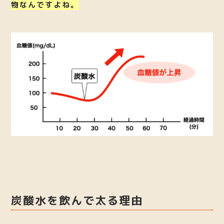
物なんですよね。
炭酸水を飲んで太る理由