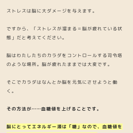
ストレスは脳に大ダメージを与えます。
ですから、「ストレスが溜まる＝脳が疲れている状
態」だと考えてください。
脳はわたしたちのカラダをコントロールする司令塔
のような場所。脳が疲れたままでは大変です。
そこでカラダはなんとか脳を元気にさせようと働
く。
その方法が……血糖値を上げることです。
脳にとってエネルギー源は「糖」なので、血糖値を