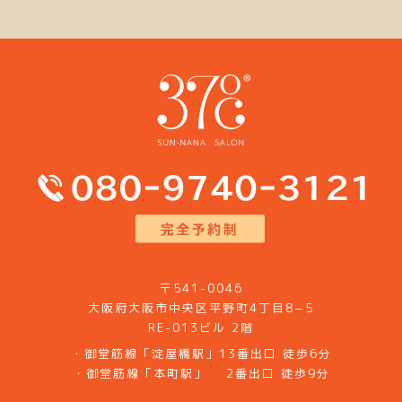
〒541-0046
大阪府大阪市中央区平野町4丁目8−5
RE-013ビル 2階
・御堂筋線「淀屋橋駅」13番出口 徒歩6分
・御堂筋線「本町駅」 2番出口 徒歩9分