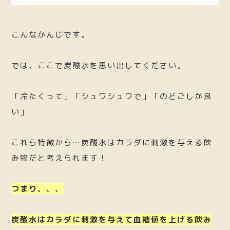
こんなかんじです。
では、ここで炭酸水を思い出してください。
「冷たくって」「シュワシュワで」「のどごしが良
い」
これら特徴から…炭酸水はカラダに刺激を与える飲
み物だと考えられます！
つまり、、、
炭酸水はカラダに刺激を与えて血糖値を上げる飲み