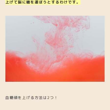
上げて脳に糖を運ぼうとするわけです。
血糖値を上げる方法は2つ！