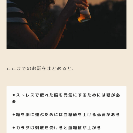
ここまでのお話をまとめると、
⚫︎ストレスで疲れた脳を元気にするためには糖が必
要
⚫︎糖を脳に運ぶためには血糖値を上げる必要がある
⚫︎カラダは刺激を受けると血糖値が上がる