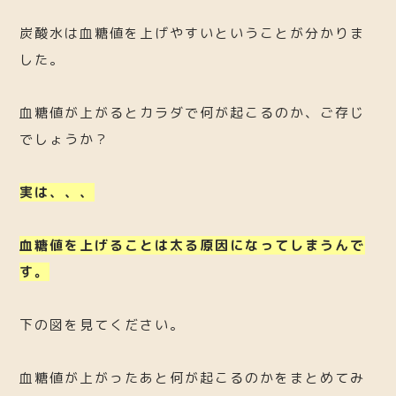
炭酸水は血糖値を上げやすいということが分かりま
した。
血糖値が上がるとカラダで何が起こるのか、ご存じ
でしょうか？
実は、、、
血糖値を上げることは太る原因になってしまうんで
す。
下の図を見てください。
血糖値が上がったあと何が起こるのかをまとめてみ