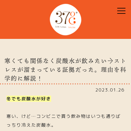
寒くても関係なく炭酸水が飲みたい→スト
レスが溜まっている証拠だった。理由を科
学的に解説！
2023.01.26
冬でも炭酸水が好き
寒い、けど…コンビニで買う飲み物はいつも通りば
っちり冷えた炭酸水。