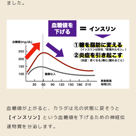
ました。
血糖値が上がると、カラダは元の状態に戻そうと
【インスリン】
という血糖値を下げるための神経伝
達物質を分泌します。