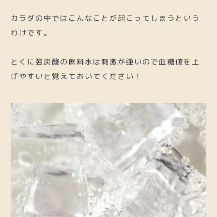
カラダの中ではこんなことが起こってしまうという
わけです。
とくに強炭酸の飲料水は刺激が強いので血糖値を上
げやすいと覚えておいてください！