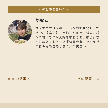
この記事を書いた人
かなこ
サンナナサロンの「カラダの勉強会」で勉
強中。【冷え】【便秘】が長年の悩み。パ
ンや甘いものが大好きな私でも、はるよさ
んに教えてもらった「体質改善」でカラダ
の悩みを改善できるのか？実践中
« 前の記事へ
次の記事へ »