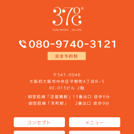
〒541-0046
大阪府大阪市中央区平野町4丁目8−5
RE-013ビル 2階
・御堂筋線「淀屋橋駅」13番出口 徒歩6分
・御堂筋線「本町駅」 2番出口 徒歩9分
コンセプト
メニュー