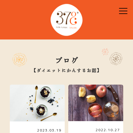
ブログ
【ダイエットにかんするお話】
2022.10.27
2023.03.19