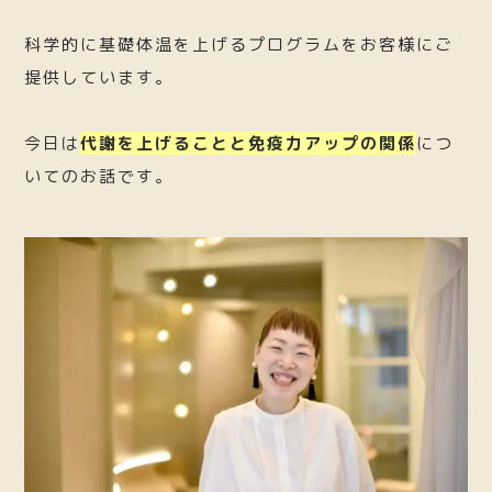
科学的に基礎体温を上げるプログラムをお客様にご
提供しています。
今日は
代謝を上げることと免疫力アップの関係
につ
いてのお話です。