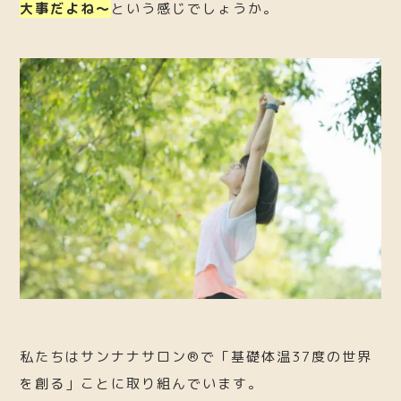
大事だよね〜
という感じでしょうか。
私たちはサンナナサロン®︎で「基礎体温37度の世界
を創る」ことに取り組んでいます。