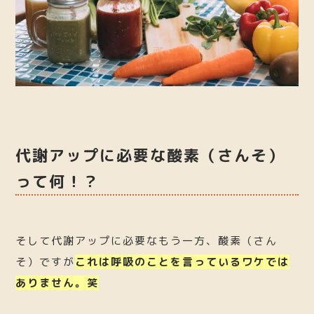
代謝アップに必要な酸素（さんそ）
って何！？
そして代謝アップに必要なもう一方、酸素（さん
そ）ですが
これは呼吸のことを言っているワケでは
ありません。笑