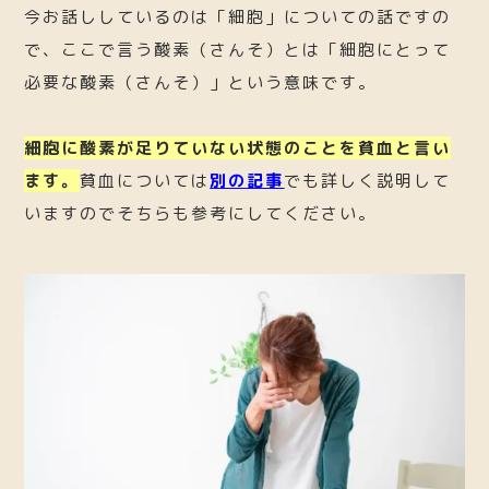
今お話ししているのは「細胞」についての話ですの
で、ここで言う酸素（さんそ）とは「細胞にとって
必要な酸素（さんそ）」という意味です。
細胞に酸素が足りていない状態のことを貧血と言い
ます。
貧血については
別の記事
でも詳しく説明して
いますのでそちらも参考にしてください。