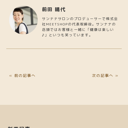
前田 晴代
サンナナサロンのプロデューサーで株式会
社MEETSHOPの代表取締役。サンナナの
店頭ではお客様と一緒に「健康は楽しい
♪」といつも笑っています。
« 前の記事へ
次の記事へ »