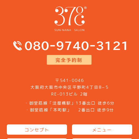
〒541-0046
大阪府大阪市中央区平野町4丁目8−5
RE-013ビル 2階
・御堂筋線「淀屋橋駅」13番出口 徒歩6分
・御堂筋線「本町駅」 2番出口 徒歩9分
コンセプト
メニュー