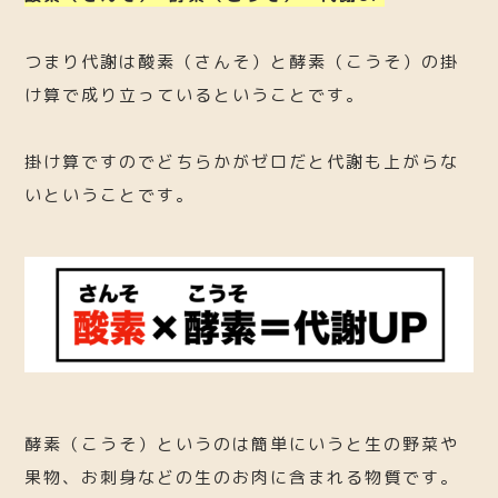
つまり代謝は酸素（さんそ）と酵素（こうそ）の掛
け算で成り立っているということです。
掛け算ですのでどちらかがゼロだと代謝も上がらな
いということです。
酵素（こうそ）というのは簡単にいうと生の野菜や
果物、お刺身などの生のお肉に含まれる物質です。