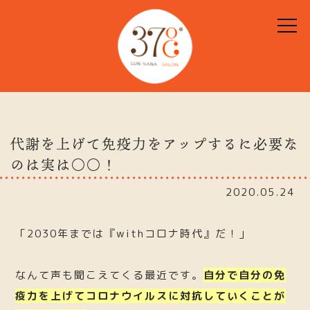
代謝を上げて免疫力をアップするに必要な
のは実は〇〇！
2020.05.24
「2030年までは『withコロナ時代』だ！」
なんて声も聞こえてくる最近です。
自分で自分の免
疫力を上げてコロナウイルスに対抗していくことが