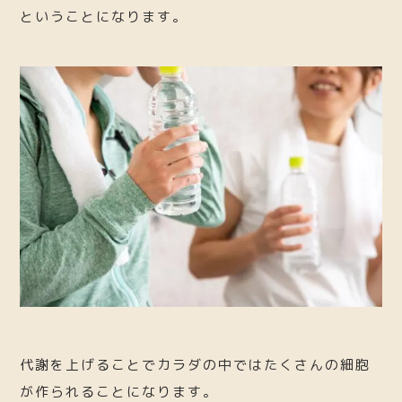
ということになります。
代謝を上げることでカラダの中ではたくさんの細胞
が作られることになります。