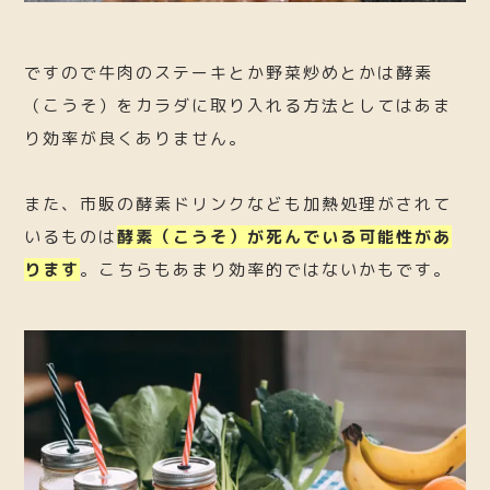
ですので牛肉のステーキとか野菜炒めとかは酵素
（こうそ）をカラダに取り入れる方法としてはあま
り効率が良くありません。
また、市販の酵素ドリンクなども加熱処理がされて
いるものは
酵素（こうそ）が死んでいる可能性があ
ります
。こちらもあまり効率的ではないかもです。