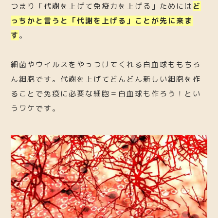
つまり「代謝を上げて免疫力を上げる」ためには
ど
っちかと言うと「代謝を上げる」ことが先に来ま
す
。
細菌やウイルスをやっつけてくれる白血球ももちろ
ん細胞です。代謝を上げてどんどん新しい細胞を作
ることで免疫に必要な細胞＝白血球も作ろう！とい
うワケです。