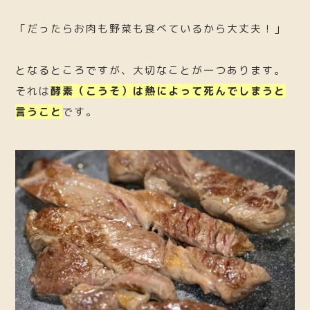
「だったらお肉も野菜も食べているから大丈夫！」
となるところですが、大切なことが一つあります。
それは
酵素（こうそ）は熱によって死んでしまうと
言うこと
です。