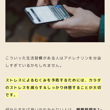
こういった生活習慣がある人はアドレナリンを分泌
しすぎているかもしれません。
ストレスによるむくみを予防するためには、カラダ
のストレスを減らす＆しっかり休憩することが大切
です。
何からすれば良いかわからない人は、
睡眠時間を7~