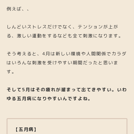
例えば、、
しんどいストレスだけでなく、テンションが上が
る、激しい運動をするなども全て刺激になります。
そう考えると、4月は新しい環境や人間関係でカラダ
はいろんな刺激を受けやすい期間だったと思いま
す。
そして5月はその疲れが溜まって出てきやすい。いわ
ゆる五月病になりやすいんですよね。
【五月病】