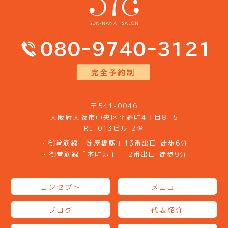
〒541-0046
大阪府大阪市中央区平野町4丁目8−5
RE-013ビル 2階
・御堂筋線「淀屋橋駅」13番出口 徒歩6分
・御堂筋線「本町駅」 2番出口 徒歩9分
コンセプト
メニュー
ブログ
代表紹介