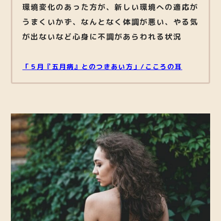
環境変化のあった方が、新しい環境への適応が
うまくいかず、なんとなく体調が悪い、やる気
が出ないなど心身に不調があらわれる状況
「５月『五月病』とのつきあい方」/こころの耳