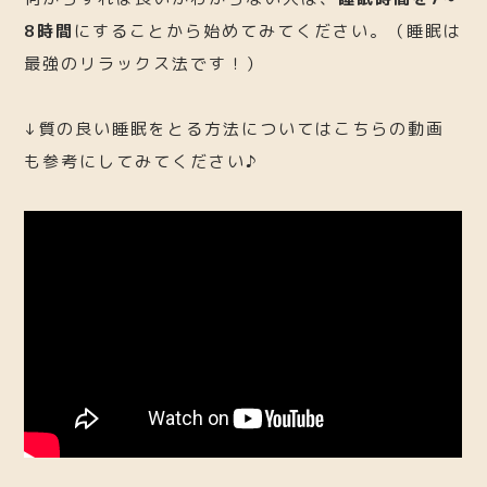
8時間
にすることから始めてみてください。（睡眠は
最強のリラックス法です！）
↓質の良い睡眠をとる方法についてはこちらの動画
も参考にしてみてください♪