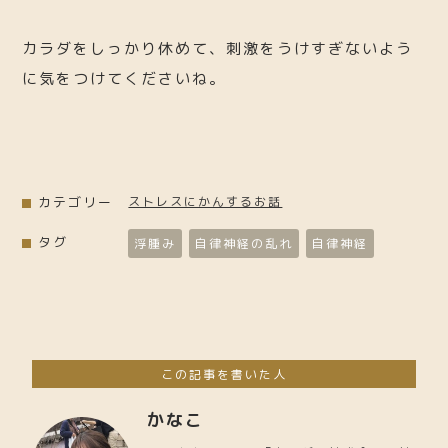
カラダをしっかり休めて、刺激をうけすぎないよう
に気をつけてくださいね。
カテゴリー
ストレスにかんするお話
タグ
浮腫み
自律神経の乱れ
自律神経
この記事を書いた人
かなこ