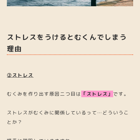
ストレスをうけるとむくんでしまう
理由
②ストレス
むくみを作り出す原因二つ目は
「ストレス」
です。
ストレスがむくみに関係しているって…どういうこ
とか？