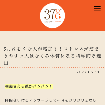
5月はむくむ人が増加？！ストレスが溜ま
りやすい人はむくみ体質になる科学的な理
由
2022.05.11
朝起きたら顔がパンパン！
時間ないけどマッサージして…耳をグリグリまわし