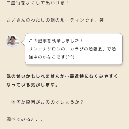
て血行をよくして出かける！
さいきんのわたしの朝のルーティンです。笑
この記事を執筆しました！
サンナナサロンの「カラダの勉強会」で勉
強中のかなこです(^^)
気のせいかもしれませんが…最近特にむくみやすく
なっている気がします。
一体何か原因があるのでしょうか？
調べてみると、、