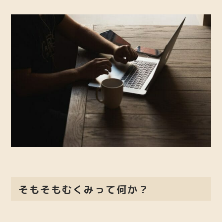
そもそもむくみって何か？