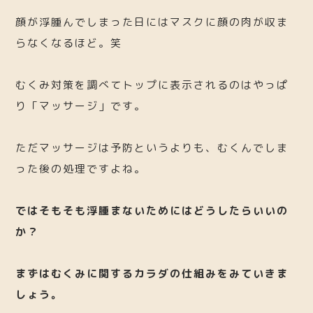
顔が浮腫んでしまった日にはマスクに顔の肉が収ま
らなくなるほど。笑
むくみ対策を調べてトップに表示されるのはやっぱ
り「マッサージ」です。
ただマッサージは予防というよりも、むくんでしま
った後の処理ですよね。
ではそもそも浮腫まないためにはどうしたらいいの
か？
まずはむくみに関するカラダの仕組みをみていきま
しょう。