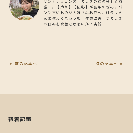
サンナナサロンの「カラダの勉強会」で勉
強中。【冷え】【便秘】が長年の悩み。パ
ンや甘いものが大好きな私でも、はるよさ
んに教えてもらった「体質改善」でカラダ
の悩みを改善できるのか？実践中
« 前の記事へ
次の記事へ »
新着記事