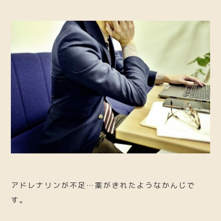
アドレナリンが不足…薬がきれたようなかんじで
す。