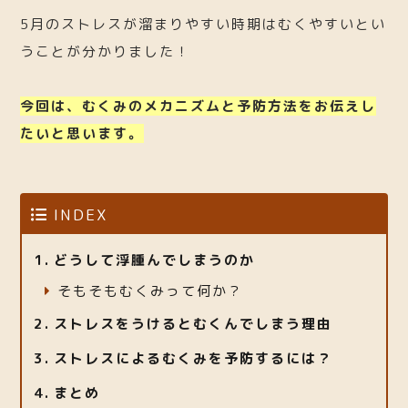
5月のストレスが溜まりやすい時期はむくやすいとい
うことが分かりました！
今回は、むくみのメカニズムと予防方法をお伝えし
たいと思います。
INDEX
どうして浮腫んでしまうのか
そもそもむくみって何か？
ストレスをうけるとむくんでしまう理由
ストレスによるむくみを予防するには？
まとめ