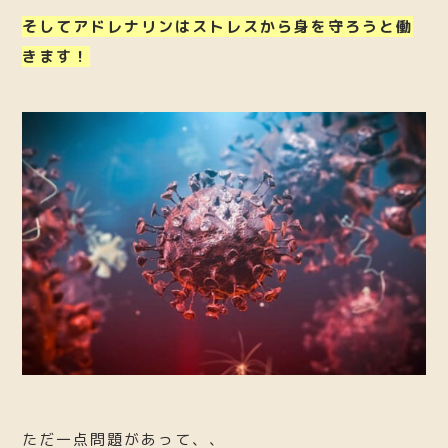
そしてアドレナリンはストレスから身を守ろうと働
きます！
ただ一点問題があって、、