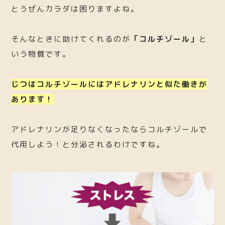
とうぜんカラダは困りますよね。
そんなときに助けてくれるのが
「コルチゾール」
と
いう物質です。
じつはコルチゾールにはアドレナリンと似た働きが
あります！
アドレナリンが足りなくなったならコルチゾールで
代用しよう！と分泌されるわけですね。