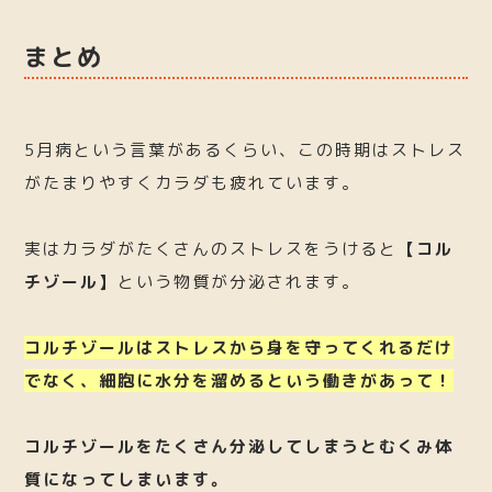
まとめ
5月病という言葉があるくらい、この時期はストレス
がたまりやすくカラダも疲れています。
実はカラダがたくさんのストレスをうけると
【コル
チゾール】
という物質が分泌されます。
コルチゾールはストレスから身を守ってくれるだけ
でなく、細胞に水分を溜めるという働きがあって！
コルチゾールをたくさん分泌してしまうとむくみ体
質になってしまいます。