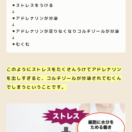
⚫︎ストレスをうける
↓
⚫︎アドレナリンが分泌
↓
⚫︎アドレナリンが足りなくなりコルチゾールが分泌
↓
⚫︎むくむ
このようにストレスをたくさんうけてアドレナリン
を出しすぎると、コルチゾールが分泌されてむくん
でしまうということです。