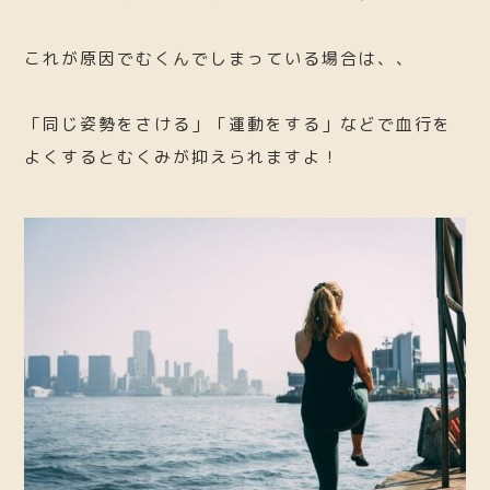
これが原因でむくんでしまっている場合は、、
「同じ姿勢をさける」「運動をする」などで血行を
よくするとむくみが抑えられますよ！