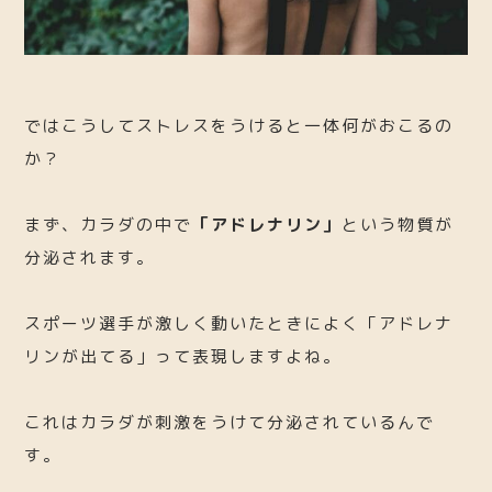
ではこうしてストレスをうけると一体何がおこるの
か？
まず、カラダの中で
「アドレナリン」
という物質が
分泌されます。
スポーツ選手が激しく動いたときによく「アドレナ
リンが出てる」って表現しますよね。
これはカラダが刺激をうけて分泌されているんで
す。