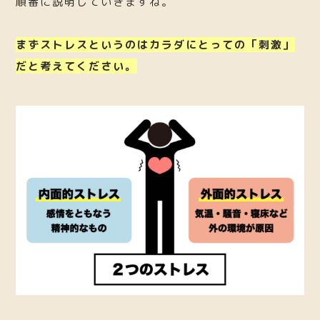
順番に説明していきますね。
まずストレスというのはカラダにとっての「刺激」
だと考えてください。