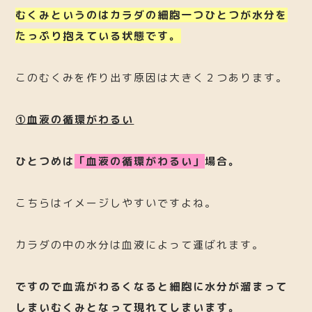
むくみというのはカラダの細胞一つひとつが水分を
たっぷり抱えている状態です。
このむくみを作り出す原因は大きく２つあります。
①血液の循環がわるい
ひとつめは
「血液の循環がわるい」
場合。
こちらはイメージしやすいですよね。
カラダの中の水分は血液によって運ばれます。
ですので血流がわるくなると細胞に水分が溜まって
しまいむくみとなって現れてしまいます。