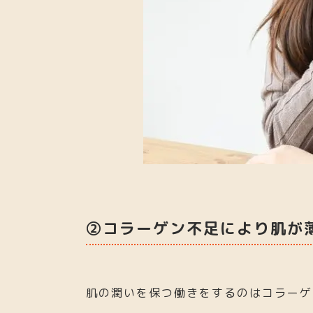
②コラーゲン不足により肌が
肌の潤いを保つ働きをするのはコラーゲ