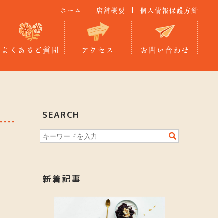
ホーム
店舗概要
個人情報保護方針
よくあるご質問
アクセス
お問い合わせ
SEARCH
新着記事