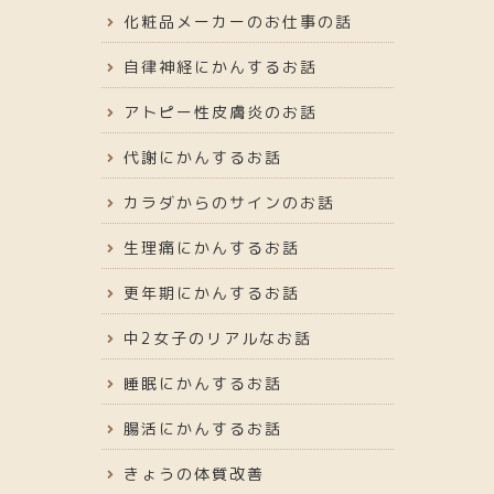
化粧品メーカーのお仕事の話
自律神経にかんするお話
アトピー性皮膚炎のお話
代謝にかんするお話
カラダからのサインのお話
生理痛にかんするお話
更年期にかんするお話
中2女子のリアルなお話
睡眠にかんするお話
腸活にかんするお話
きょうの体質改善