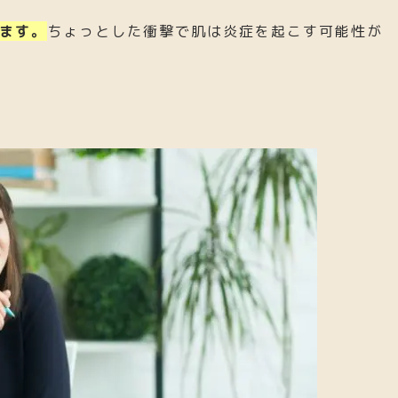
ます。
ちょっとした衝撃で肌は炎症を起こす可能性が