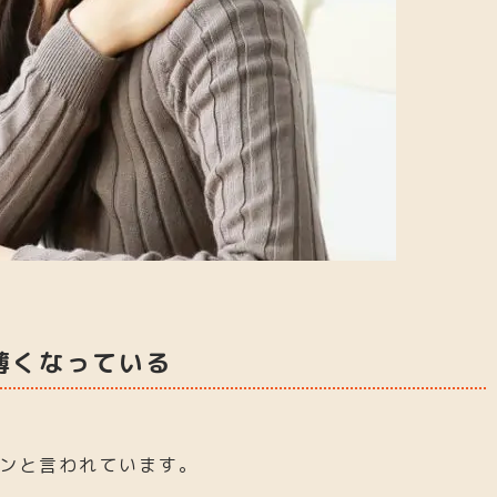
薄くなっている
ンと言われています。