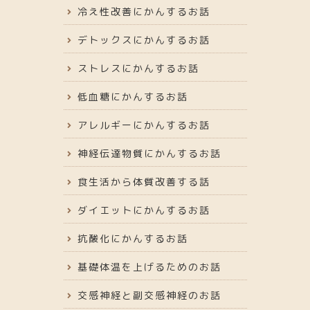
冷え性改善にかんするお話
デトックスにかんするお話
ストレスにかんするお話
低血糖にかんするお話
アレルギーにかんするお話
神経伝達物質にかんするお話
食生活から体質改善する話
ダイエットにかんするお話
抗酸化にかんするお話
基礎体温を上げるためのお話
交感神経と副交感神経のお話