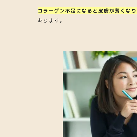
コラーゲン不足になると皮膚が薄くなり
あります。