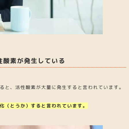
性酸素が発生している
ると、活性酸素が大量に発生すると言われています。
化（とうか）すると言われています。