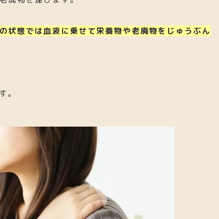
の状態では血液に乗せて栄養物や老廃物をじゅうぶん
す。