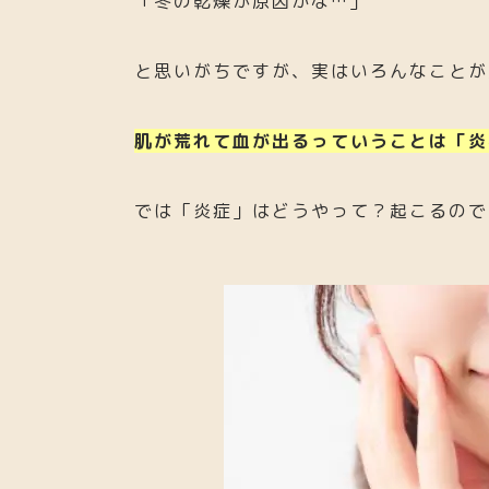
「冬の乾燥が原因かな…」
と思いがちですが、実はいろんなことが
肌が荒れて血が出るっていうことは「炎
では「炎症」はどうやって？起こるので