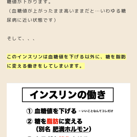
糖値が下がります。
（血糖値が上がったまま高いままだと…いわゆる糖
尿病に近い状態です）
そして、、、
このインスリンは血糖値を下げる以外に、糖を脂肪
に変える働きをしてしまいます。