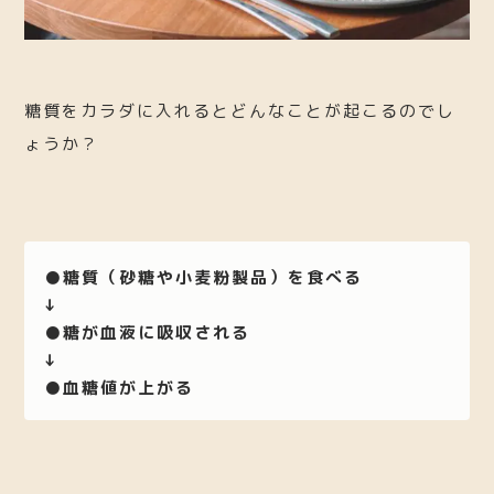
糖質をカラダに入れるとどんなことが起こるのでし
ょうか？
●糖質（砂糖や小麦粉製品）を食べる
↓
●糖が血液に吸収される
↓
●血糖値が上がる