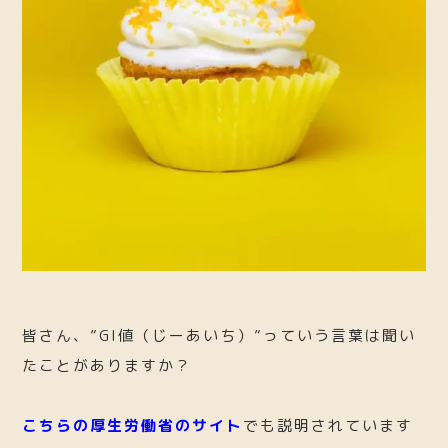
皆さん、”GI値（じーあいち）”っていう言葉は聞い
たことがありますか？
こちらの厚生労働省のサイト
でも説明されています