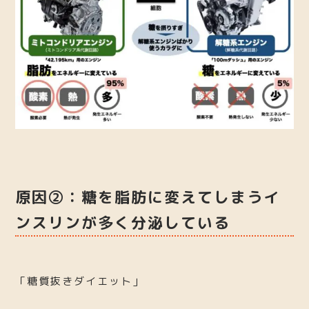
原因②：糖を脂肪に変えてしまうイ
ンスリンが多く分泌している
「糖質抜きダイエット」