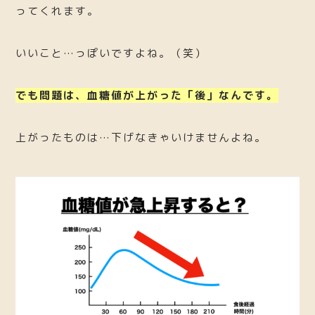
ってくれます。
いいこと…っぽいですよね。（笑）
でも問題は、血糖値が上がった「後」なんです。
上がったものは…下げなきゃいけませんよね。