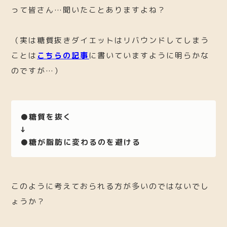
って皆さん…聞いたことありますよね？
（実は糖質抜きダイエットはリバウンドしてしまう
ことは
こちらの記事
に書いていますように明らかな
のですが…）
●糖質を抜く
↓
●糖が脂肪に変わるのを避ける
このように考えておられる方が多いのではないでし
ょうか？