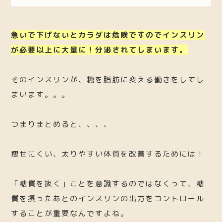
急いで下げないとカラダは危険ですのでインスリン
が必要以上に大量に！分泌されてしまいます。
そのインスリンが、糖を脂肪に変える働きをしてし
まいます。。。
つまりまとめると、、、、
痩せにくい、太りやすい体質を改善するためには！
「糖質を抜く」ことを意識するのではなくって、糖
質を摂ったあとのインスリンの出方をコントロール
することが重要なんですよね。