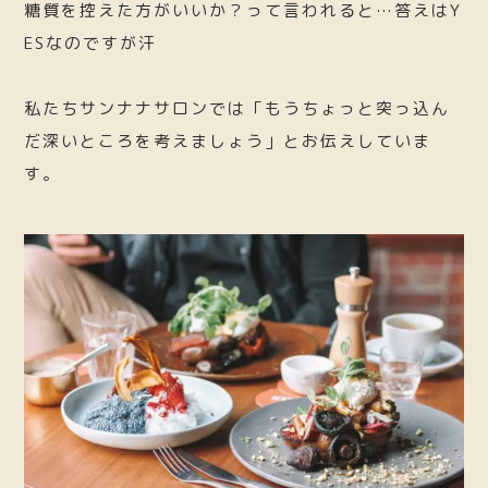
糖質を控えた方がいいか？って言われると…答えはY
ESなのですが汗
私たちサンナナサロンでは「もうちょっと突っ込ん
だ深いところを考えましょう」とお伝えしていま
す。