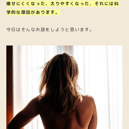
痩せにくくなった、太りやすくなった、それには科
学的な原因があります。
今日はそんなお話をしようと思います。