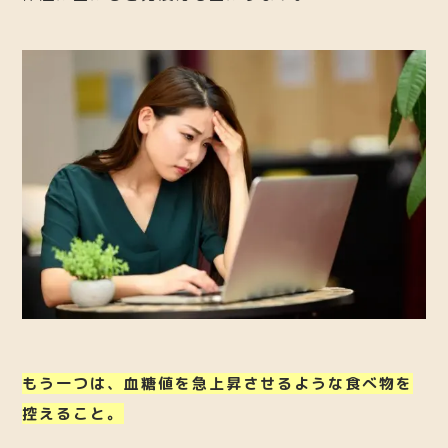
もう一つは、血糖値を急上昇させるような食べ物を
控えること。