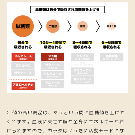
GI値の高い商品は、あっという間に血糖値を上げて
くれます。血液に乗せて脳や全身にエネルギーが届
けられますので、カラダはいっきに活動モードにな