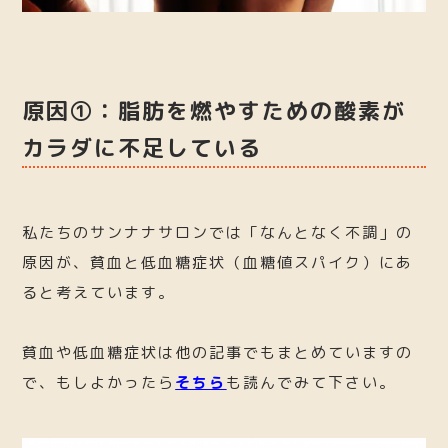
原因①：脂肪を燃やすための酸素が
カラダに不足している
私たちのサンナナサロンでは「なんとなく不調」の
原因が、貧血と低血糖症状（血糖値スパイク）にあ
ると考えています。
貧血や低血糖症状は他の記事でもまとめていますの
で、もしよかったら
そちら
も読んでみて下さい。