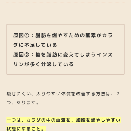
原因①：脂肪を燃やすための酸素がカラ
ダに不足している
原因②：糖を脂肪に変えてしまうインス
リンが多く分泌している
痩せにくい、太りやすい体質を改善する方法は、２
つ、あります。
一つは、カラダの中の血液を、細胞を燃やしやすい
状態にすること。