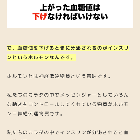
で、血糖値を下げるときに分泌されるのがインスリ
ンというホルモンなんです。
ホルモンとは神経伝達物質という意味です。
私たちのカラダの中でメッセンジャーとしていろん
な動きをコントロールしてくれている物質がホルモ
ン＝神経伝達物質です。
私たちのカラダの中でインスリンが分泌されると血