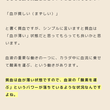
「血が貧しい（まずしい）」
と書く貧血ですが、シンプルに言いますと貧血は
「血が薄い」状態だと思ってもらっても良いかと思
います。
血液の重要な働きの一つに、カラダ中に血流に乗せ
て酸素を運ぶ、という働きがあります。
貧血は血が薄い状態ですので、血液の「酸素を運
ぶ」というパワーが落ちているような状況なんです
よね。