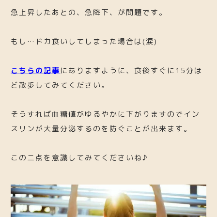
急上昇したあとの、急降下、が問題です。
もし…ドカ食いしてしまった場合は(涙)
こちらの記事
にありますように、食後すぐに15分ほ
ど散歩してみてください。
そうすれば血糖値がゆるやかに下がりますのでイン
スリンが大量分泌するのを防ぐことが出来ます。
この二点を意識してみてくださいね♪