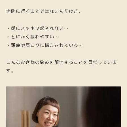
病院に行くまでではないんだけど、
・朝にスッキリ起きれない…
・とにかく疲れやすい…
・頭痛や肩こりに悩まされている…
こんなお客様の悩みを解消することを目指していま
す。