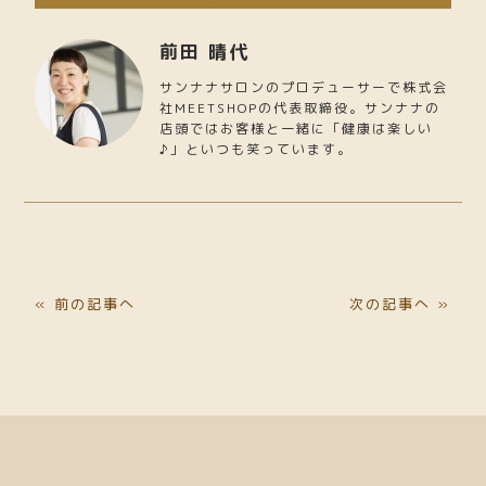
前田 晴代
サンナナサロンのプロデューサーで株式会
社MEETSHOPの代表取締役。サンナナの
店頭ではお客様と一緒に「健康は楽しい
♪」といつも笑っています。
« 前の記事へ
次の記事へ »