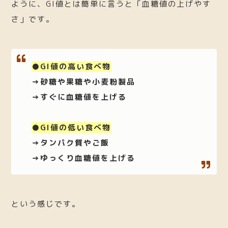
ように、GI値とは簡単に言うと「血糖値の上げやす
さ」です。
●GI値の高い食べ物
→砂糖や果糖や小麦粉製品
→すぐに血糖値を上げる
●GI値の低い食べ物
→タンパク質やご飯
→ゆっくり血糖値を上げる
という感じです。