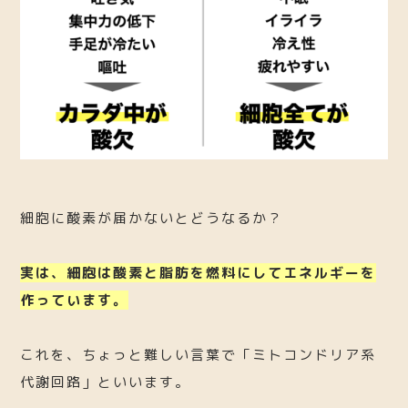
細胞に酸素が届かないとどうなるか？
実は、細胞は酸素と脂肪を燃料にしてエネルギーを
作っています。
これを、ちょっと難しい言葉で「ミトコンドリア系
代謝回路」といいます。