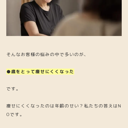
そんなお客様の悩みの中で多いのが、
●歳をとって痩せにくくなった
です。
痩せにくくなったのは年齢のせい？私たちの答えはN
Oです。