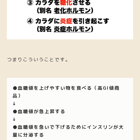
つまりこういうことです。
●血糖値を上げやすい物を食べる（高GI値商
品）
↓
●血糖値が急上昇する
↓
●血糖値を急いで下げるためにインスリンが大
量に分泌する