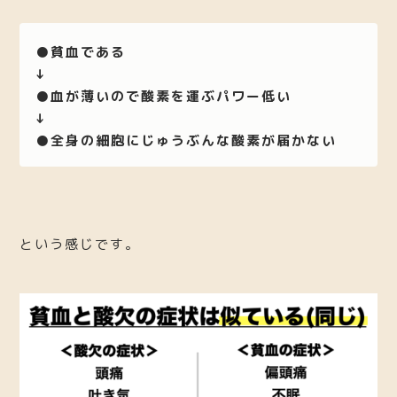
●貧血である
↓
●血が薄いので酸素を運ぶパワー低い
↓
●全身の細胞にじゅうぶんな酸素が届かない
という感じです。