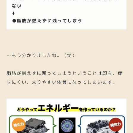
ない
↓
●脂肪が燃えずに残ってしまう
…もう分かりましたね。（笑）
脂肪が燃えずに残ってしまうということは即ち、痩
せにくい、太りやすい体質になってしまいます。