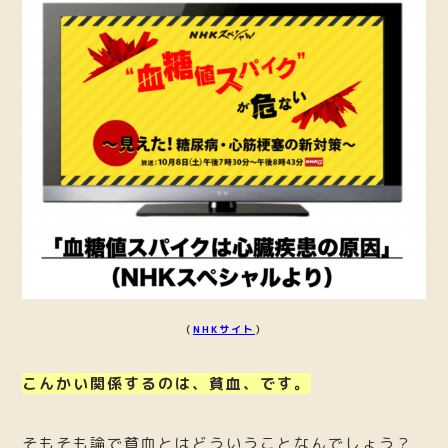
（
NHKサイト
）
こんかい関係するのは、貧血、です。
そもそも論で貧血とはどういうことなんでしょう？