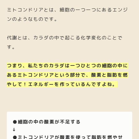
ミトコンドリアとは、細胞の一つ一つにあるエンジ
ンのようなものです。
代謝とは、カラダの中で起こる化学変化のことで
す。
つまり、私たちのカラダは一つひとつの細胞の中に
あるミトコンドリアという部分で、酸素と脂肪を燃
やして！エネルギーを作っているんですよね。
●細胞の中の酸素が不足する
↓
●ミトコンドリアが酸素を使って脂肪を燃やせ