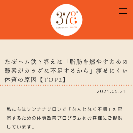
なぜヘム鉄？答えは「脂肪を燃やすための
酸素がカラダに不足するから」痩せにくい
体質の原因【TOP2】
2021.05.21
私たちはサンナナサロンで「なんとなく不調」を解
消するための体質改善プログラムをお客様にご提供
しています。