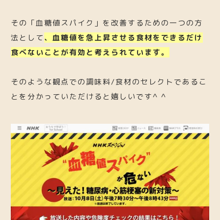
その「血糖値スパイク」を改善するための一つの方
法として
、血糖値を急上昇させる食材をできるだけ
食べないことが有効と考えられています。
そのような観点での調味料/食材のセレクトであるこ
とを分かっていただけると嬉しいです^ ^