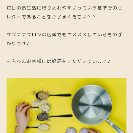
毎日の食生活に取り入れやすいっていう基準でのセ
レクトであることをご了承ください^ ^
サンナナサロンの店頭でもオススメしているものば
かりです♪
もちろんお客様には好評をいただいています♪