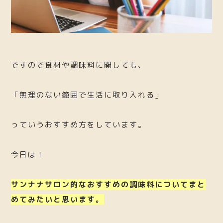
ですので食材や調味料に関しても、
「無理のない範囲で生活に取り入れる」
っていうおすすめ方をしています。
今日は！
サンナナサロン的なおすすめの調味料についてまと
めてみたいと思います。