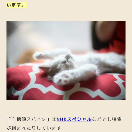
います。
「血糖値スパイク」は
NHKスペシャル
などでも特集
が組まれたりしています。