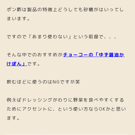
ポン酢は製品の特徴上どうしても砂糖がはいってし
まいます。
ですので「あまり使わない」という前提で、、、
そんな中でのおすすめが
チョーコーの「ゆず醤油か
けぽん」
です。
飲むほどに使うのはNGですが笑
例えばドレッシングがわりに野菜を食べやすくする
ためにアクセントに、という使い方ならOKかと思い
ます。