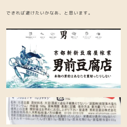
できれば避けたいかなあ、と思います。