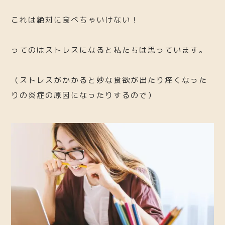
これは絶対に食べちゃいけない！
ってのはストレスになると私たちは思っています。
（ストレスがかかると妙な食欲が出たり痒くなった
りの炎症の原因になったりするので）