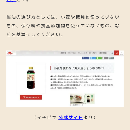
醤油の選び方としては、小麦や糖質を使っていない
もの、保存料や食品添加物を使っていないもの、な
どを基準にしてください。
（イチビキ
公式サイト
より）