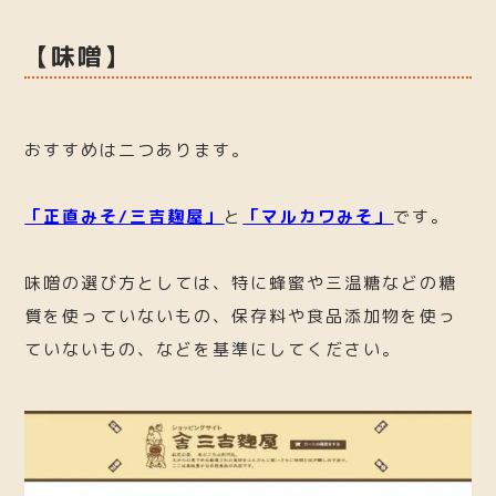
【味噌】
おすすめは二つあります。
「正直みそ/三吉麹屋」
と
「マルカワみそ」
です。
味噌の選び方としては、特に蜂蜜や三温糖などの糖
質を使っていないもの、保存料や食品添加物を使っ
ていないもの、などを基準にしてください。