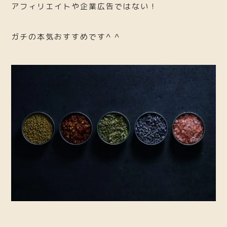
アフィリエイトや企業広告ではない！
ガチの本気おすすめです^ ^