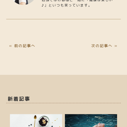
♪」といつも笑っています。
« 前の記事へ
次の記事へ »
新着記事