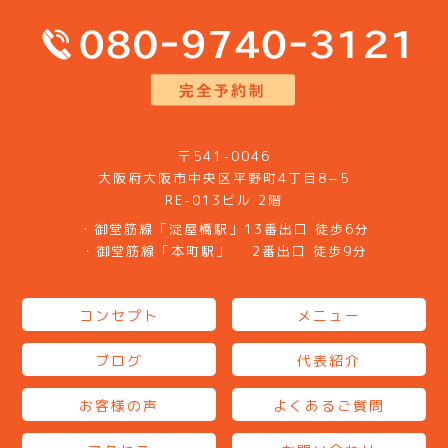
〒541-0046
大阪府大阪市中央区平野町4丁目8−5
RE-013ビル 2階
・御堂筋線「淀屋橋駅」13番出口 徒歩6分
・御堂筋線「本町駅」 2番出口 徒歩9分
コンセプト
メニュー
ブログ
代表紹介
お客様の声
よくあるご質問