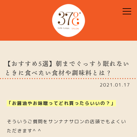
【おすすめ5選】朝までぐっすり眠れない
ときに食べたい食材や調味料とは？
2021.01.17
「お醤油やお味噌ってどれ買ったらいいの？」
そういうご質問をサンナナサロンの店頭でもよくい
ただきます^ ^