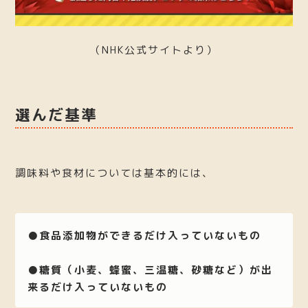
（NHK公式サイトより）
選んだ基準
調味料や食材については基本的には、
●食品添加物ができるだけ入っていないもの
●糖質（小麦、蜂蜜、三温糖、砂糖など）が出
来るだけ入っていないもの