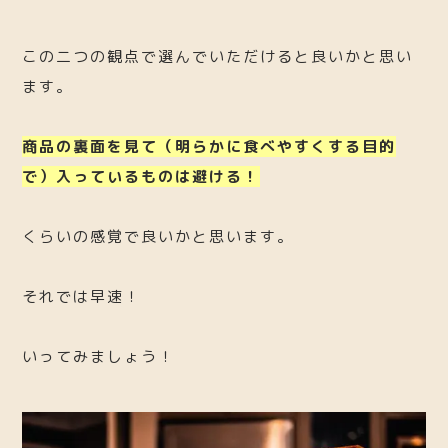
この二つの観点で選んでいただけると良いかと思い
ます。
商品の裏面を見て（明らかに食べやすくする目的
で）入っているものは避ける！
くらいの感覚で良いかと思います。
それでは早速！
いってみましょう！