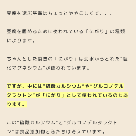
豆腐を選ぶ基準はちょっとややこしくて、、、
豆腐を固めるために使われている「にがり」の種類
によります。
ちゃんとした製法の「にがり」は海水からとれた”塩
化マグネシウム”が使われています。
ですが、中には”硫酸カルシウム”や”グルコノデル
タラクトン”が「にがり」として使われているのもあ
ります。
この”硫酸カルシウム”と”グルコノデルタラクト
ン”は食品添加物と私たちは考えています。