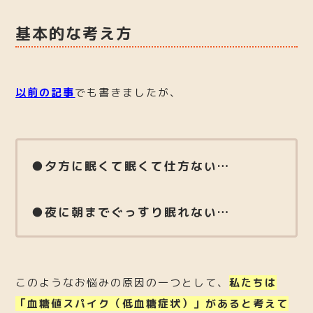
基本的な考え方
以前の記事
でも書きましたが、
●夕方に眠くて眠くて仕方ない…
●夜に朝までぐっすり眠れない…
このようなお悩みの原因の一つとして、
私たちは
「血糖値スパイク（低血糖症状）」があると考えて