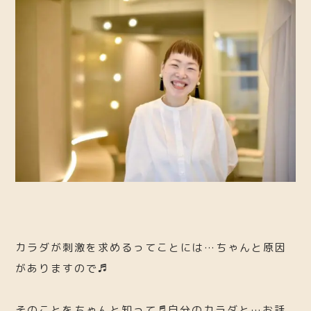
カラダが刺激を求めるってことには…ちゃんと原因
がありますので♬
そのことをちゃんと知って♬自分のカラダと…お話