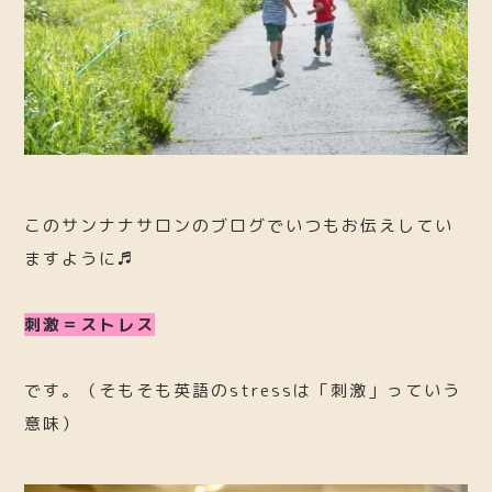
このサンナナサロンのブログでいつもお伝えしてい
ますように♬
刺激＝ストレス
です。（そもそも英語のstressは「刺激」っていう
意味）