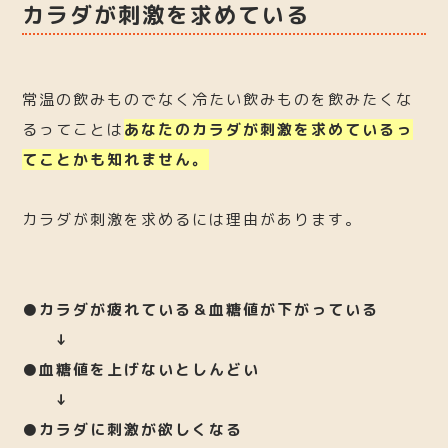
カラダが刺激を求めている
常温の飲みものでなく冷たい飲みものを飲みたくな
るってことは
あなたのカラダが刺激を求めているっ
てことかも知れません。
カラダが刺激を求めるには理由があります。
●カラダが疲れている
＆血糖値が下がっている
↓
●血糖値を上げないとしんどい
↓
●カラダに刺激が欲しくなる