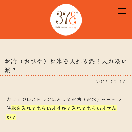
お冷（おひや）に氷を入れる派？入れない
派？
2019.02.17
カフェやレストランに入ってお冷（お水）をもらう
時
氷を入れてもらいますか？入れてもらいません
か？