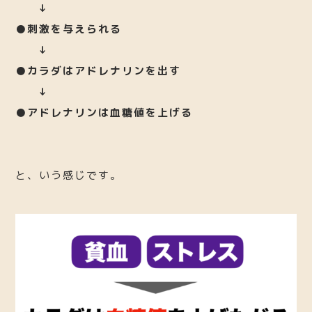
↓
●刺激を与えられる
↓
●カラダはアドレナリンを出す
↓
●アドレナリンは血糖値を上げる
と、いう感じです。