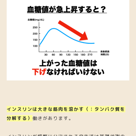
インスリンは大きな筋肉を溶かす（：タンパク質を
分解する）
働きがあります。