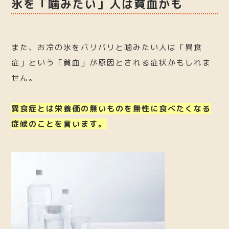
氷を「噛みたい」人は貧血かも
また、お冷の氷をバリバリと噛みたい人は「異食
症」という「貧血」が原因とされる症状かもしれま
せん。
異食症とは栄養価の無いものを無性に食べたくなる
症候のことを言います。