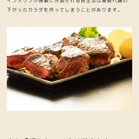
インスリンが頻繁に分泌される食生活は基礎代謝の
下がったカラダを作ってしまうことがあります。