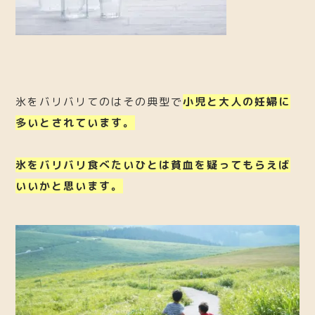
氷をバリバリてのはその典型で
小児と大人の妊婦に
多いとされています。
氷をバリバリ食べたいひとは貧血を疑ってもらえば
いいかと思います。