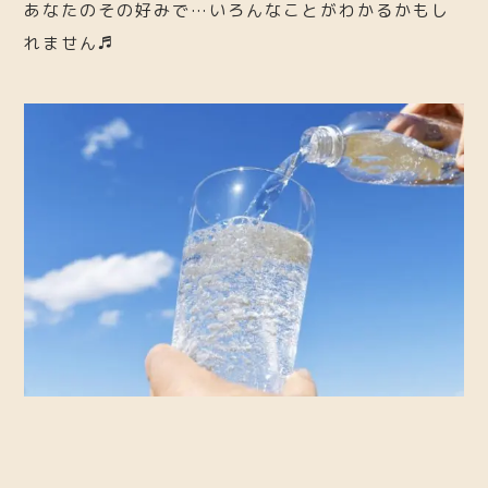
あなたのその好みで…いろんなことがわかるかもし
れません♬