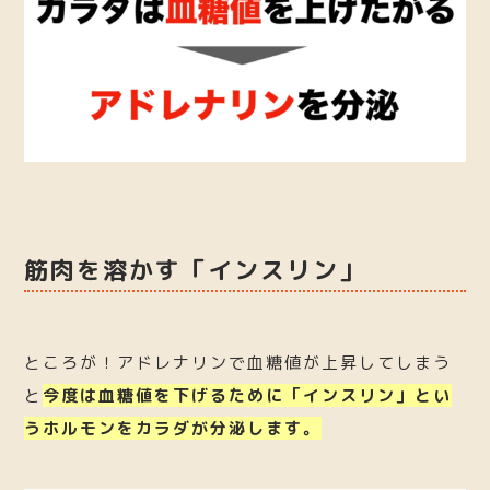
筋肉を溶かす「インスリン」
ところが！アドレナリンで血糖値が上昇してしまう
と
今度は血糖値を下げるために「インスリン」とい
うホルモンをカラダが分泌します。