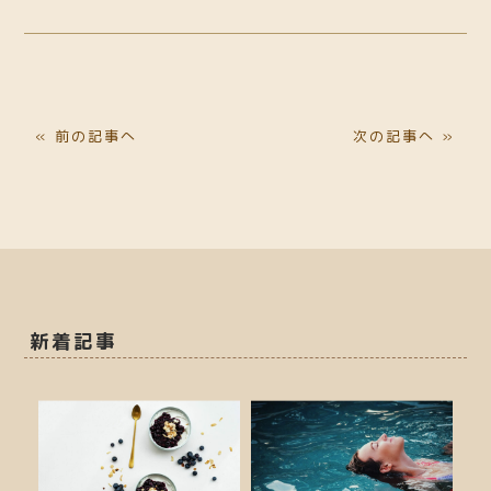
« 前の記事へ
次の記事へ »
新着記事