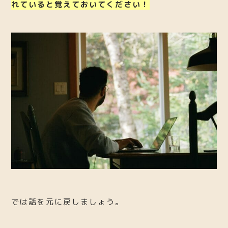
れていると覚えておいてください！
では話を元に戻しましょう。