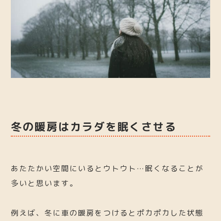
冬の暖房はカラダを眠くさせる
あたたかい空間にいるとウトウト…眠くなることが
多いと思います。
例えば、冬に車の暖房をつけるとポカポカした状態