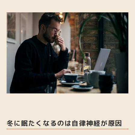
冬に眠たくなるのは自律神経が原因