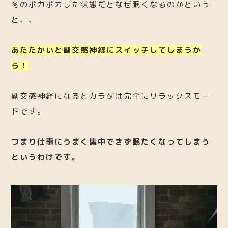
冬のポカポカした状態だとなぜ眠くなるのかという
と、、
あたたかいと副交感神経にスイッチしてしまうか
ら！
副交感神経になるとカラダは完全にリラックスモー
ドです。
つまり仕事にうまく集中できず眠たくなってしまう
というわけです。