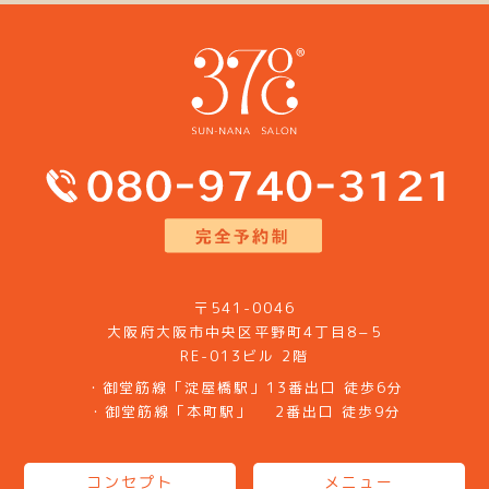
〒541-0046
大阪府大阪市中央区平野町4丁目8−5
RE-013ビル 2階
・御堂筋線「淀屋橋駅」13番出口 徒歩6分
・御堂筋線「本町駅」 2番出口 徒歩9分
コンセプト
メニュー