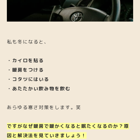
私も冬になると、
・カイロを貼る
・暖房をつける
・コタツにはいる
・あたたかい飲み物を飲む
あらゆる寒さ対策をします。笑
ですがなぜ暖房で暖かくなると眠たくなるのか？原
因と解決法を見ていきましょう！