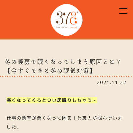
冬の暖房で眠くなってしまう原因とは？
【今すぐできる冬の眠気対策】
2021.11.22
寒くなってくるとつい居眠りしちゃう…
仕事の効率が悪くなって困る！と友人が悩んでいま
した。