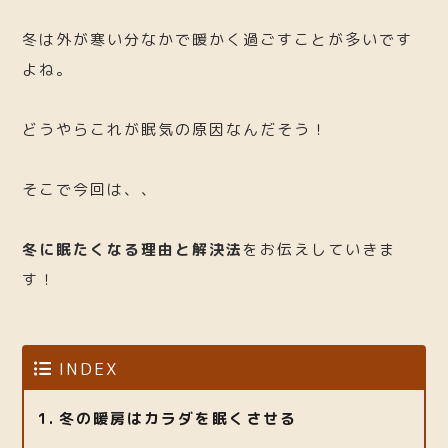
冬は外が寒い分なかで暖かく過ごすことが多いです
よね。
どうやらこれが眠気の原因なんだそう！
そこで今回は、、
冬に眠たくなる理由と解決法
をお伝えしていきま
す！
INDEX
冬の暖房はカラダを眠くさせる