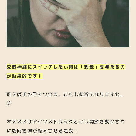
交感神経にスイッチしたい時は「刺激」を与えるの
が効果的です！
例えば手の甲をつねる、これも刺激になりますね。
笑
オススメはアイソメトリックという関節を動かさず
に筋肉を伸び縮みさせる運動！