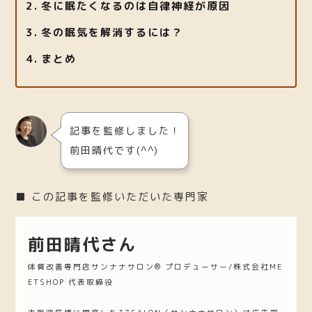
冬に眠たくなるのは自律神経が原因
冬の眠気を解消するには？
まとめ
記事を監修しました！
前田晴代です(^^)
■ この記事を監修いただいた専門家
前田晴代さん
体質改善専門店サンナナサロン®︎ プロデューサー/株式会社ME
ETSHOP 代表取締役