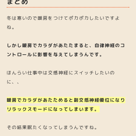
まとめ
冬は寒いので暖房をつけてポカポカしたいですよ
ね。
しかし暖房でカラダがあたたまると、自律神経のコ
ントロールに影響を与えてしまうんです。
ほんらい仕事中は交感神経にスイッチしたいの
に、、
暖房でカラダがあたためると副交感神経優位になり
リラックスモードになってしまいます。
その結果眠たくなってしまうんですね。