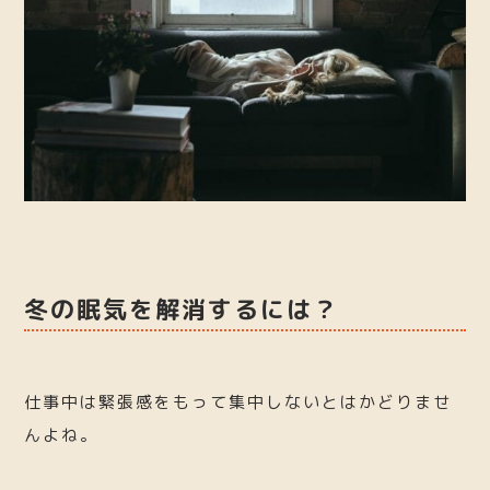
冬の眠気を解消するには？
仕事中は緊張感をもって集中しないとはかどりませ
んよね。