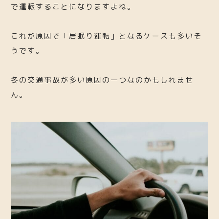
で運転することになりますよね。
これが原因で「居眠り運転」となるケースも多いそ
うです。
冬の交通事故が多い原因の一つなのかもしれませ
ん。