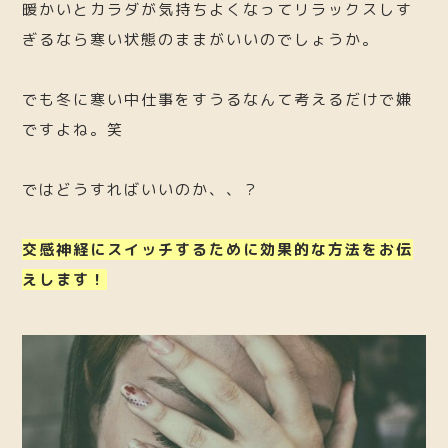
暖かいとカラダが気持ちよくなってリラックスしす
ぎるなら寒い状態のままがいいのでしょうか。
でも冬に寒い中仕事をすうるなんて考えるだけで嫌
ですよね。笑
ではどうすればいいのか、、？
交感神経にスイッチするために効果的な方法をお伝
えします！