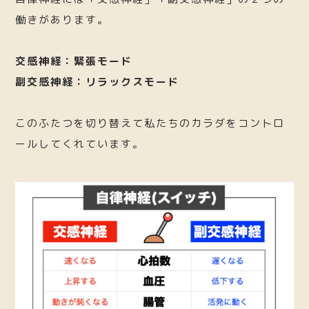
働きがあります。
交感神経：緊張モード
副交感神経：リラックスモード
このふたつを切り替えて私たちのカラダをコントロ
ールしてくれています。