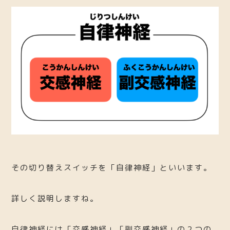
その切り替えスイッチを「自律神経」といいます。
詳しく説明しますね。
自律神経には「交感神経」「副交感神経」の２つの