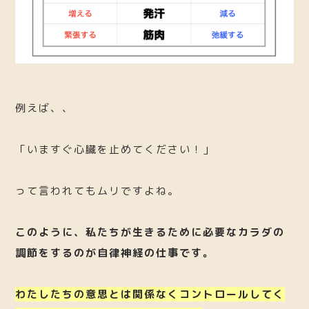
例えば、、
「いますぐ心臓を止めてください！」
って言われてもムリですよね。
このように、私たちが生きるために必要なカラダの
調節をするのが自律神経の仕事です。
わたしたちの意思とは関係なくコントロールしてく