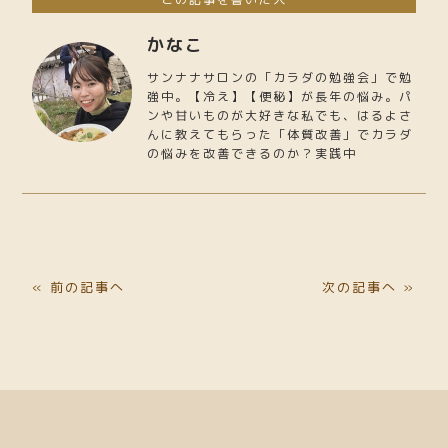
かなこ
サンナナサロンの「カラダの勉強会」で勉
強中。【冷え】【便秘】が長年の悩み。パ
ンや甘いものが大好きな私でも、はるよさ
んに教えてもらった「体質改善」でカラダ
の悩みを改善できるのか？実践中
« 前の記事へ
次の記事へ »