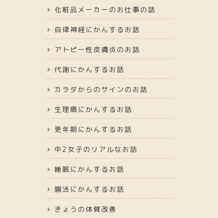
化粧品メーカーのお仕事の話
自律神経にかんするお話
アトピー性皮膚炎のお話
代謝にかんするお話
カラダからのサインのお話
生理痛にかんするお話
更年期にかんするお話
中2女子のリアルなお話
睡眠にかんするお話
腸活にかんするお話
きょうの体質改善