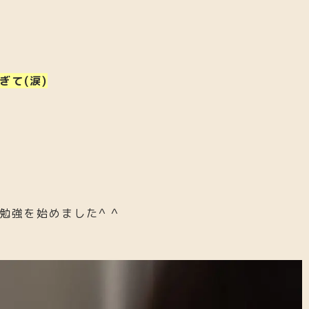
ぎて(涙)
勉強を始めました^ ^