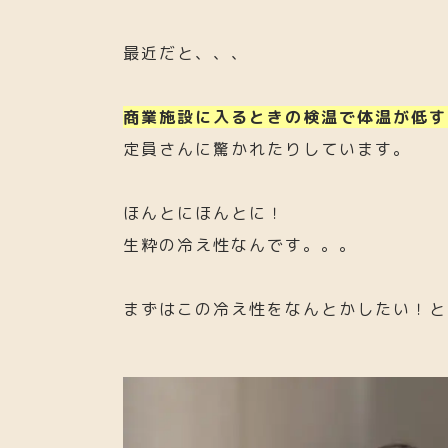
最近だと、、、
商業施設に入るときの検温で体温が低す
定員さんに驚かれたりしています。
ほんとにほんとに！
生粋の冷え性なんです。。。
まずはこの冷え性をなんとかしたい！と