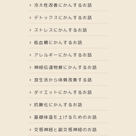
冷え性改善にかんするお話
デトックスにかんするお話
ストレスにかんするお話
低血糖にかんするお話
アレルギーにかんするお話
神経伝達物質にかんするお話
食生活から体質改善する話
ダイエットにかんするお話
抗酸化にかんするお話
基礎体温を上げるためのお話
交感神経と副交感神経のお話