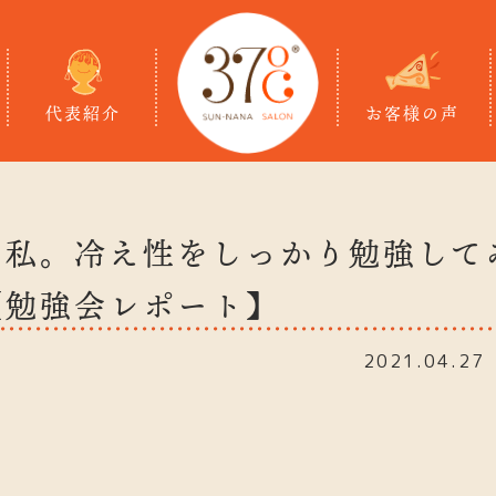
代表紹介
お客様の声
る私。冷え性をしっかり勉強して
【勉強会レポート】
2021.04.27