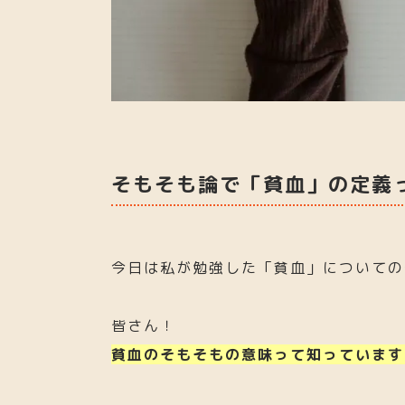
そもそも論で「貧血」の定義
今日は私が勉強した「貧血」についての
皆さん！
貧血のそもそもの意味って知っています