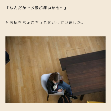
「なんだか…お股が痒いかも…」
とお尻をちょこちょこ動かしていました。