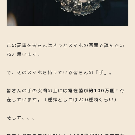
この記事を皆さんはきっとスマホの画面で読んでい
ると思います。
で、そのスマホを持っている皆さんの「手」。
皆さんの手の皮膚の上には
常在菌が約100万個！
存
在しています。（種類としては200種類くらい）
そして、、、