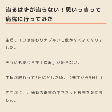
治るはずが治らない！思いっきって
病院に行ってみた
生理ライフは終わりナプキンも敷かなくよくなりま
した。
それにも関わらず「痒み」が治らない。
生理が終わって3日ほどした頃。（発症から5日目）
さすがに、、通勤の電車の中でネット検索を始めま
した。