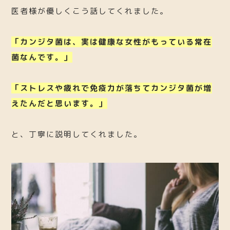
医者様が優しくこう話してくれました。
「カンジタ菌は、実は健康な女性がもっている常在
菌なんです。」
「ストレスや疲れで免疫力が落ちてカンジタ菌が増
えたんだと思います。」
と、丁寧に説明してくれました。