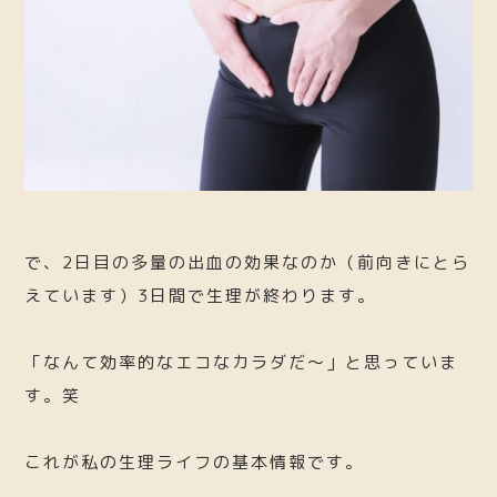
で、2日目の多量の出血の効果なのか（前向きにとら
えています）3日間で生理が終わります。
「なんて効率的なエコなカラダだ〜」と思っていま
す。笑
これが私の生理ライフの基本情報です。