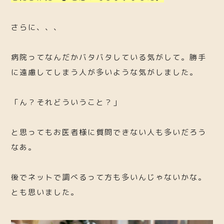
さらに、、、
病院ってなんだかバタバタしている気がして。勝手
に遠慮してしまう人が多いような気がしました。
「ん？それどういうこと？」
と思ってもお医者様に質問できない人も多いだろう
なあ。
後でネットで調べるって方も多いんじゃないかな。
とも思いました。