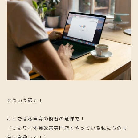
そういう訳で！
ここでは私自身の復習の意味で！
（つまり…体質改善専門店をやっている私たちの言
葉に変換して！）