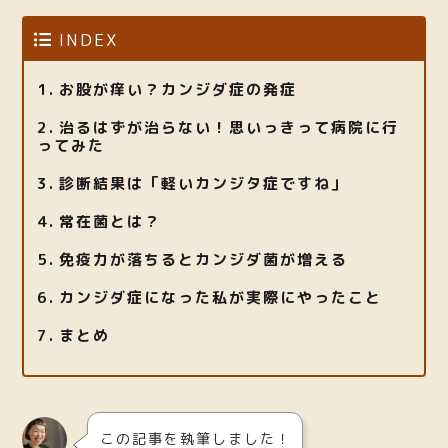
INDEX
お股が痒い？カンジダ症の発症
治るはずが治らない！思いっきって病院に行
ってみた
診断結果は「軽いカンジタ症ですね」
常在菌とは？
免疫力が落ちるとカンジダ菌が増える
カンジダ症になった私が実際にやったこと
まとめ
この記事を執筆しました！