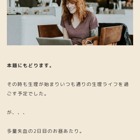
本題にもどります。
その時も生理が始まりいつも通りの生理ライフを過
ごす予定でした。
が、、、
多量失血の2日目のお昼あたり。