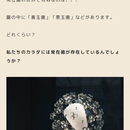
腸の中に「善玉菌」「悪玉菌」などがあります。
どれくらい？
私たちのカラダには常在菌が存在しているんでしょ
うか？