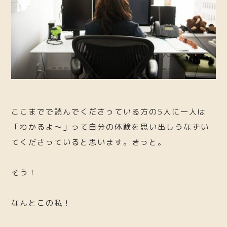
ここまでで読んでくださっている方の5人に一人は
「わかるよ〜」って自分の体験を思い出しうなずい
てくださっていると思います。きっと。
そう！
なんとこの私！