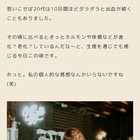
思いこせば20代は10日間ほどダラダラと出血が続く
こともありました。
その頃に比べるときっとホルモンや体質などが進
化？老化？しているんだな〜と、生理を通じても感
じる今日この頃です。
おっと。私の個人的な感想なんかいらないですね
(笑)