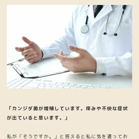
「カンジダ菌が増殖しています。痒みや不快な症状
が出ていると思います。」
私が「そうですか。」と答えると私に気を遣ってお