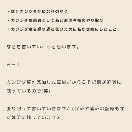
・なぜカンジダ症になるのか？
・カンジダ症患者として私とお医者様のやり取り
・カンジダ症を繰り返さないために私が実際にしたこと
などを書いていこうと思います。
さー！
カンジダ症を完治した直後だからこそ記憶が鮮明に
残っているので(笑)
張り切って書いていきます♪（痒みや痛みの記憶もま
だ鮮明に残っています泣）