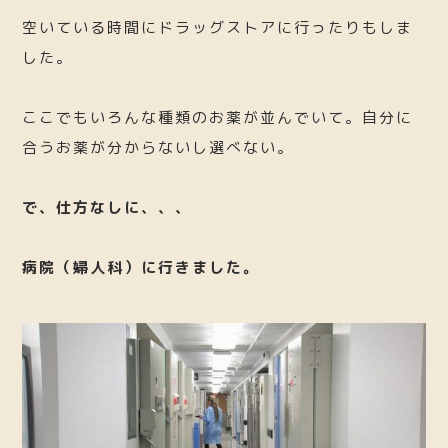
空いている時間にドラッグストアに行ったりもしま
した。
ここでもいろんな種類のお薬が並んでいて。自分に
合うお薬が分からないし選べない。
で、仕方なしに、、、
病院（婦人科）に行きました。