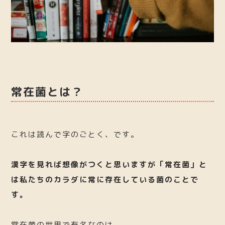
常在菌とは？
これは読んで字のごとく、です。
漢字を見れば想像がつくと思いますが「常在菌」と
は私たちのカラダに常に存在している菌のことで
す。
常在菌の世界で有名なのは、、、