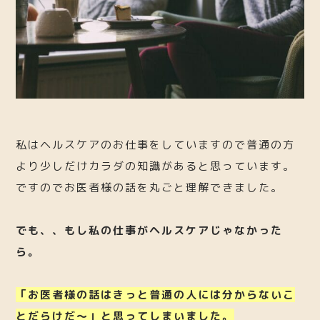
私はヘルスケアのお仕事をしていますので普通の方
より少しだけカラダの知識があると思っています。
ですのでお医者様の話を丸ごと理解できました。
でも、、もし私の仕事がヘルスケアじゃなかった
ら。
「お医者様の話はきっと普通の人には分からないこ
とだらけだ〜」と思ってしまいました。