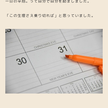
一日の辛抱。って自分で自分を励ましました。
「この生理さえ乗り切れば」と思っていました。