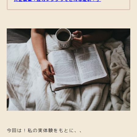
今回は！私の実体験をもとに、、