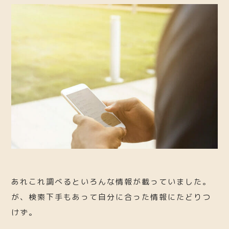
あれこれ調べるといろんな情報が載っていました。
が、検索下手もあって自分に合った情報にたどりつ
けず。