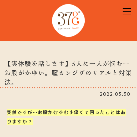
【実体験を話します】5人に一人が悩む…
お股がかゆい。膣カンジダのリアルと対策
法。
2022.03.30
突然ですが…お股がむずむず痒くて困ったことはあ
りますか？