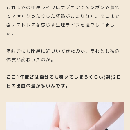
これまでの生理ライフにナプキンやタンポンで蒸れ
て？痒くなったりした経験があまりなく。そこまで
強いストレスを感じず生理ライフを過ごしてまし
た。
年齢的にも閉経に近づいてきたのか。それとも私の
体質が変わったのか。
ここ1年ほどは自分でも引いてしまうくらい(笑)2日
目の出血の量が多いんです。