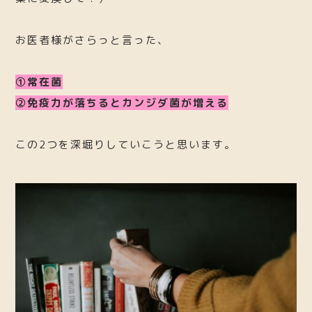
お医者様がさらっと言った、
①常在菌
②免疫力が落ちるとカンジダ菌が増える
この2つを深堀りしていこうと思います。