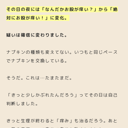
その日の夜には「なんだかお股が痒い？」から「絶
対にお股が痒い！」に変化。
疑いは確信に変わりました。
ナプキンの種類も変えてない。いつもと同じペース
でナプキンを交換している。
そうだ。これは…たまたまだ。
「きっと少しかぶれたんだろう」ってその日は自己
判断しました。
きっと生理が終わると「痒み」も治るだろう。あと