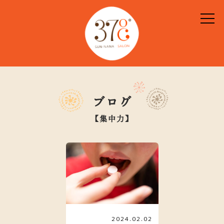
ブログ
【集中力】
2024.02.02