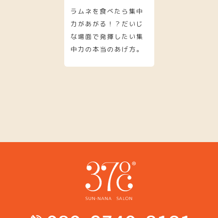
ラムネを食べたら集中
力があがる！？だいじ
な場面で発揮したい集
中力の本当のあげ方。